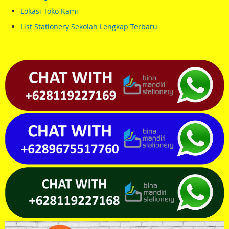
Lokasi Toko Kami
List Stationery Sekolah Lengkap Terbaru