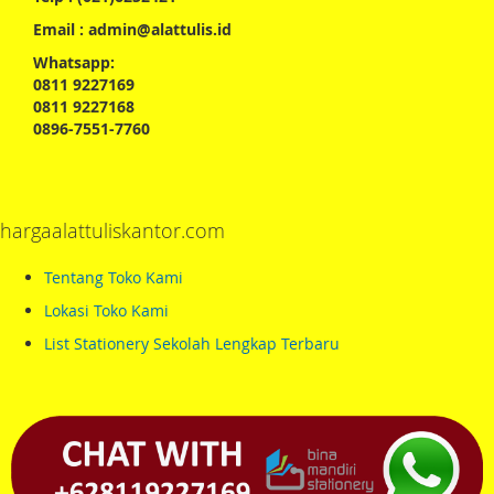
Email : admin@alattulis.id
Whatsapp:
0811 9227169
0811 9227168
0896-7551-7760
hargaalattuliskantor.com
Tentang Toko Kami
Lokasi Toko Kami
List Stationery Sekolah Lengkap Terbaru