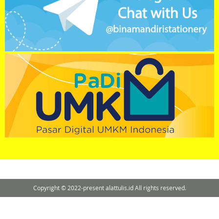
Copyright © 2022-present alattulis.id All rights reserved.