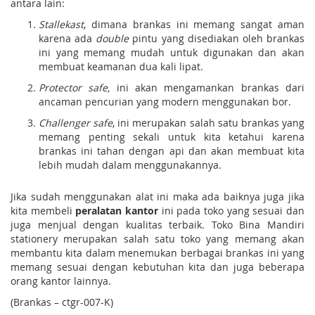
antara lain:
Stallekast
, dimana brankas ini memang sangat aman
karena ada
double
pintu yang disediakan oleh brankas
ini yang memang mudah untuk digunakan dan akan
membuat keamanan dua kali lipat.
Protector safe,
ini akan mengamankan brankas dari
ancaman pencurian yang modern menggunakan bor.
Challenger safe
, ini merupakan salah satu brankas yang
memang penting sekali untuk kita ketahui karena
brankas ini tahan dengan api dan akan membuat kita
lebih mudah dalam menggunakannya.
Jika sudah menggunakan alat ini maka ada baiknya juga jika
kita membeli
peralatan kantor
ini pada toko yang sesuai dan
juga menjual dengan kualitas terbaik. Toko Bina Mandiri
stationery merupakan salah satu toko yang memang akan
membantu kita dalam menemukan berbagai brankas ini yang
memang sesuai dengan kebutuhan kita dan juga beberapa
orang kantor lainnya.
(Brankas – ctgr-007-K)