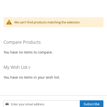
We can't find products matching the selection.
Compare Products
You have no items to compare.
My Wish List
You have no items in your wish list.
Sign
Subscribe