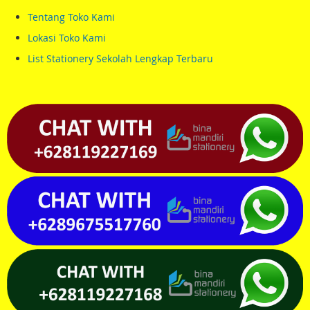
Tentang Toko Kami
Lokasi Toko Kami
List Stationery Sekolah Lengkap Terbaru